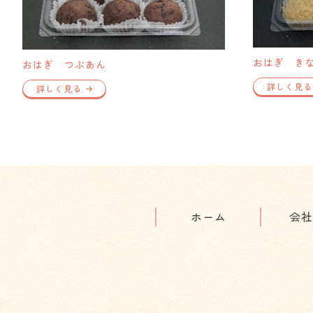
おはぎ き
おはぎ つぶあん
詳しく見る
詳しく見る
ホーム
会社