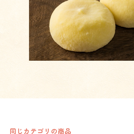
同じカテゴリの商品