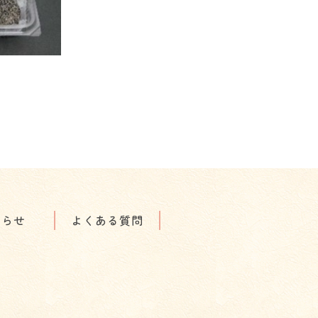
知らせ
よくある質問