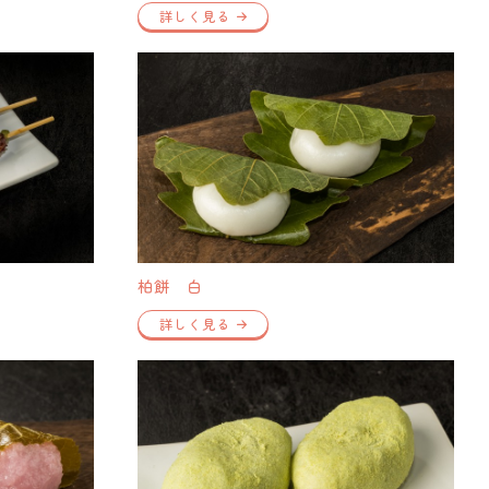
詳しく見る
柏餅 白
詳しく見る