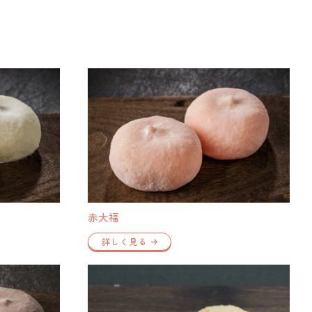
赤大福
詳しく見る