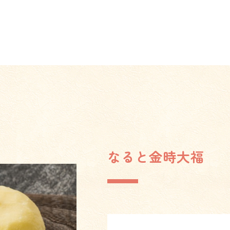
なると金時大福