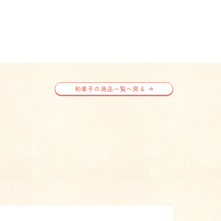
和菓子の商品一覧へ戻る