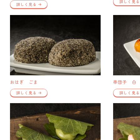
詳しく見る
詳しく見る
おはぎ ごま
串団子 白
詳しく見る
詳しく見る