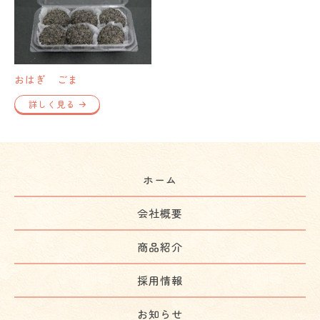
おはぎ ごま
詳しく見る
ホーム
会社概要
商品紹介
採用情報
お知らせ