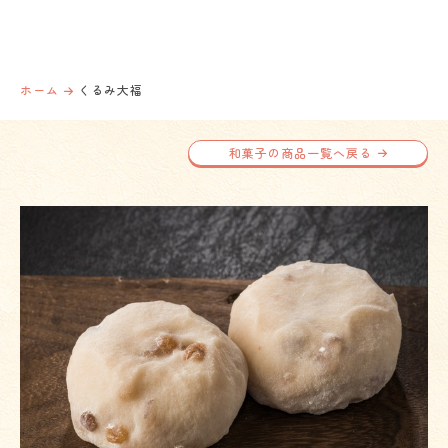
ホーム
くるみ大福
和菓子の商品一覧へ戻る