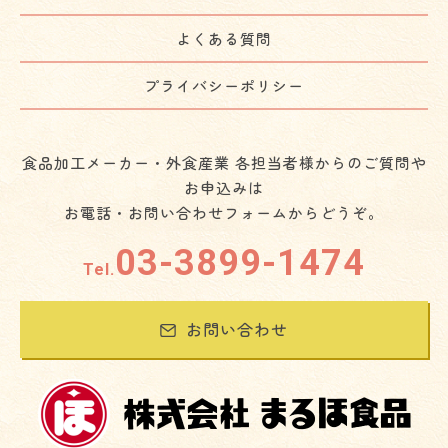
よくある質問
プライバシーポリシー
食品加工メーカー・外食産業 各担当者様からのご質問や
お申込みは
お電話・お問い合わせフォームからどうぞ。
03-3899-1474
Tel.
お問い合わせ