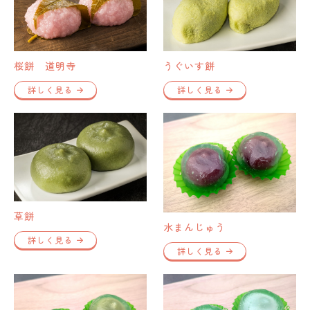
桜餅 道明寺
うぐいす餅
詳しく見る
詳しく見る
草餅
水まんじゅう
詳しく見る
詳しく見る