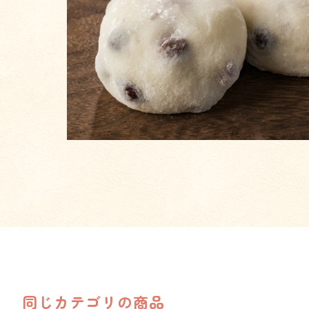
同じカテゴリの商品