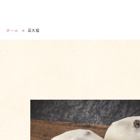
ホーム
豆大福