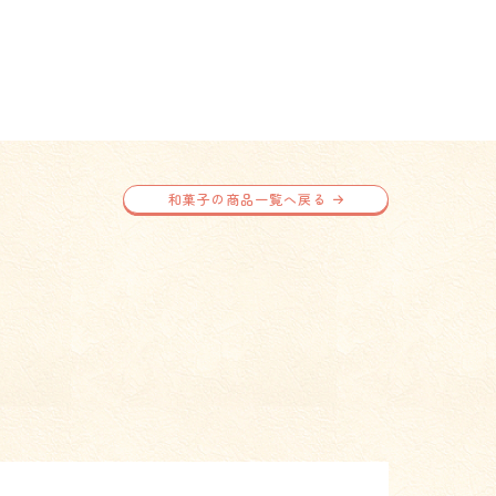
和菓子の商品一覧へ戻る