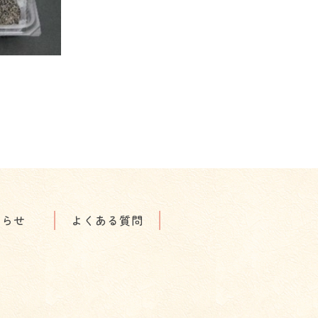
知らせ
よくある質問