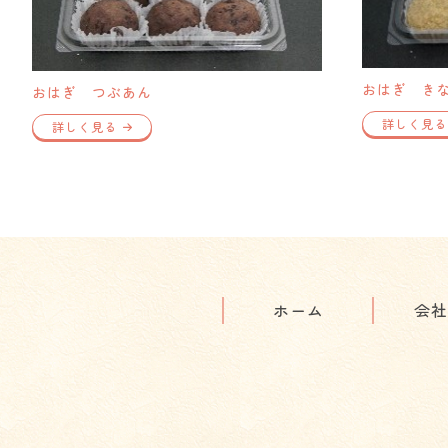
おはぎ き
おはぎ つぶあん
詳しく見る
詳しく見る
ホーム
会社