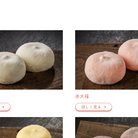
赤大福
詳しく見る