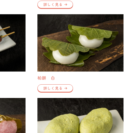
詳しく見る
柏餅 白
詳しく見る