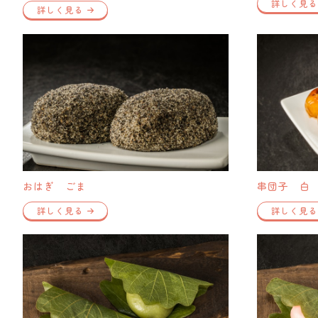
詳しく見る
詳しく見る
おはぎ ごま
串団子 白
詳しく見る
詳しく見る