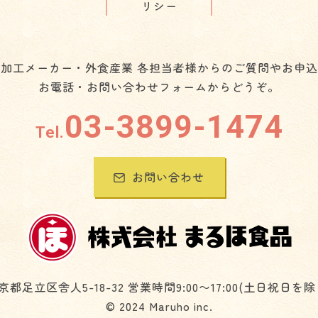
リシー
加工メーカー・外食産業 各担当者様からのご質問やお申
お電話・お問い合わせフォームからどうぞ。
03-3899-1474
Tel.
お問い合わせ
京都足立区舎人5-18-32 営業時間9:00〜17:00(土日祝日を除
©︎ 2024 Maruho inc.