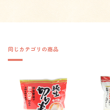
同じカテゴリの商品