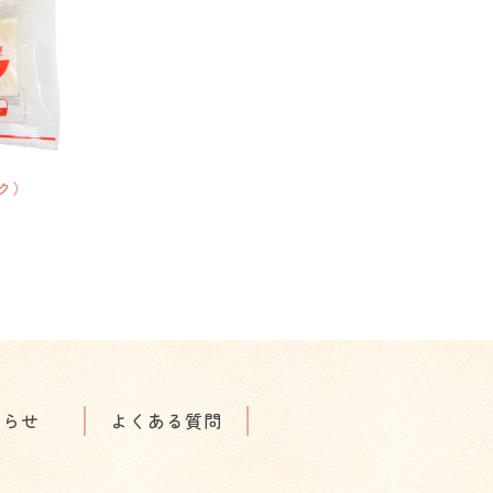
ク）
知らせ
よくある質問