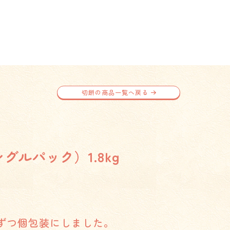
切餅の商品一覧へ戻る
グルパック）1.8kg
ずつ個包装にしました。