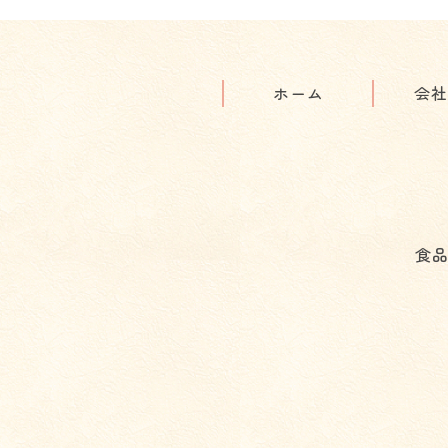
ホーム
会社
食品