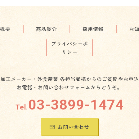
概要
商品紹介
採用情報
お
プライバシーポ
リシー
加工メーカー・外食産業 各担当者様からのご質問やお申
お電話・お問い合わせフォームからどうぞ。
03-3899-1474
Tel.
お問い合わせ