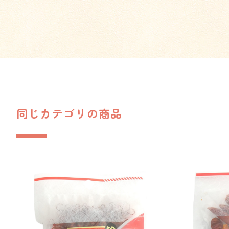
同じカテゴリの商品