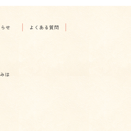
知らせ
よくある質問
込みは